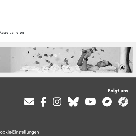
Kasse variieren
Folgt uns
ookie-Einstellungen