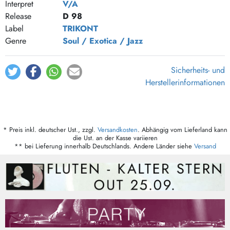
Interpret
V/A
Release
D 98
Label
TRIKONT
Genre
Soul / Exotica / Jazz
Sicherheits- und
Herstellerinformationen
* Preis inkl. deutscher Ust., zzgl.
Versandkosten
. Abhängig vom Lieferland kann
die Ust. an der Kasse variieren
** bei Lieferung innerhalb Deutschlands. Andere Länder siehe
Versand