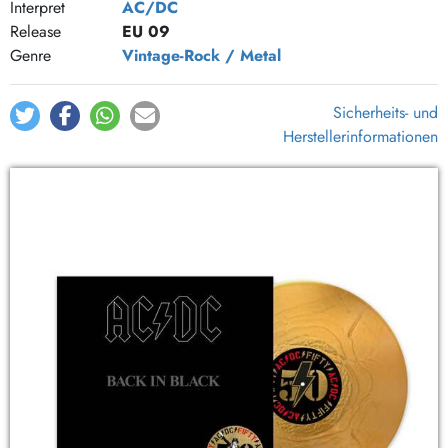
Interpret
AC/DC
Release
EU 09
Genre
Vintage-Rock / Metal
Sicherheits- und
Herstellerinformationen