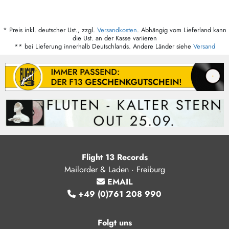
* Preis inkl. deutscher Ust., zzgl.
Versandkosten
. Abhängig vom Lieferland kann
die Ust. an der Kasse variieren
** bei Lieferung innerhalb Deutschlands. Andere Länder siehe
Versand
Flight 13 Records
Mailorder & Laden · Freiburg
EMAIL
+49 (0)761 208 990
Folgt uns