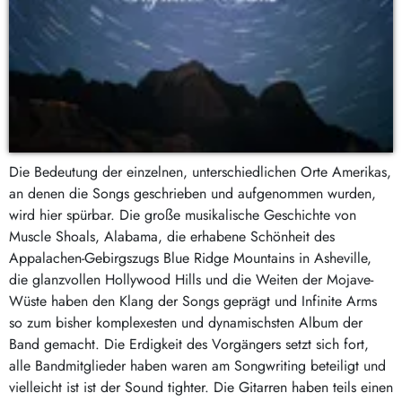
Die Bedeutung der einzelnen, unterschiedlichen Orte Amerikas,
an denen die Songs geschrieben und aufgenommen wurden,
wird hier spürbar. Die große musikalische Geschichte von
Muscle Shoals, Alabama, die erhabene Schönheit des
Appalachen-Gebirgszugs Blue Ridge Mountains in Asheville,
die glanzvollen Hollywood Hills und die Weiten der Mojave-
Wüste haben den Klang der Songs geprägt und Infinite Arms
so zum bisher komplexesten und dynamischsten Album der
Band gemacht. Die Erdigkeit des Vorgängers setzt sich fort,
alle Bandmitglieder haben waren am Songwriting beteiligt und
vielleicht ist ist der Sound tighter. Die Gitarren haben teils einen