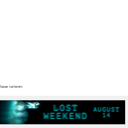
Kasse variieren