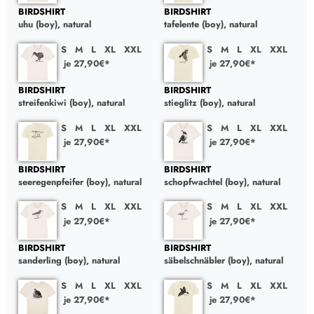
BIRDSHIRT
BIRDSHIRT
uhu (boy), natural
tafelente (boy), natural
S
M
L
XL
XXL
S
M
L
XL
XXL
je 27,90€*
je 27,90€*
BIRDSHIRT
BIRDSHIRT
streifenkiwi (boy), natural
stieglitz (boy), natural
S
M
L
XL
XXL
S
M
L
XL
XXL
je 27,90€*
je 27,90€*
BIRDSHIRT
BIRDSHIRT
seeregenpfeifer (boy), natural
schopfwachtel (boy), natural
S
M
L
XL
XXL
S
M
L
XL
XXL
je 27,90€*
je 27,90€*
BIRDSHIRT
BIRDSHIRT
sanderling (boy), natural
säbelschnäbler (boy), natural
S
M
L
XL
XXL
S
M
L
XL
XXL
je 27,90€*
je 27,90€*