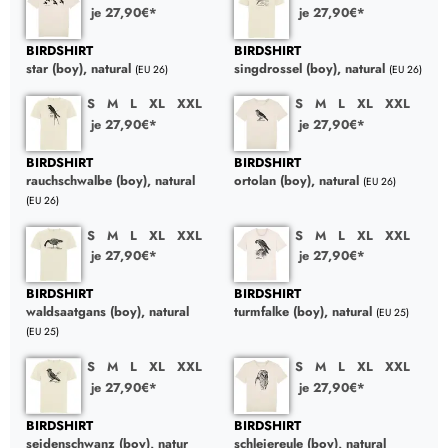
je 27,90€*
je 27,90€*
BIRDSHIRT
BIRDSHIRT
star (boy), natural
singdrossel (boy), natural
(EU 26)
(EU 26)
S
M
L
XL
XXL
S
M
L
XL
XXL
je 27,90€*
je 27,90€*
BIRDSHIRT
BIRDSHIRT
rauchschwalbe (boy), natural
ortolan (boy), natural
(EU 26)
(EU 26)
S
M
L
XL
XXL
S
M
L
XL
XXL
je 27,90€*
je 27,90€*
BIRDSHIRT
BIRDSHIRT
waldsaatgans (boy), natural
turmfalke (boy), natural
(EU 25)
(EU 25)
S
M
L
XL
XXL
S
M
L
XL
XXL
je 27,90€*
je 27,90€*
BIRDSHIRT
BIRDSHIRT
seidenschwanz (boy), natur
schleiereule (boy), natural