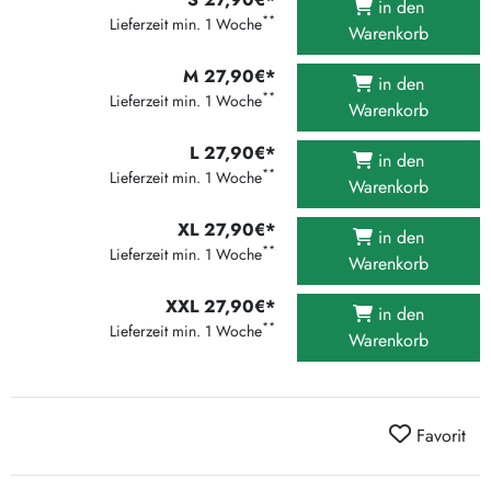
in den
**
Lieferzeit min. 1 Woche
Warenkorb
M 27,90€*
in den
**
Lieferzeit min. 1 Woche
Warenkorb
L 27,90€*
in den
**
Lieferzeit min. 1 Woche
Warenkorb
XL 27,90€*
in den
**
Lieferzeit min. 1 Woche
Warenkorb
XXL 27,90€*
in den
**
Lieferzeit min. 1 Woche
Warenkorb
Favorit