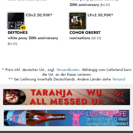
20th anniversary
(EU 21)
CDx2 20,90€*
LPx2 30,90€*
DEFTONES
CONOR OBERST
white pony 20th anniversary
ruminations
(US 21)
(EU 21)
* Preis inkl. deutscher Ust., zzgl.
Versandkosten
. Abhängig vom Lieferland kann
die Ust. an der Kasse variieren
** bei Lieferung innerhalb Deutschlands. Andere Länder siehe
Versand