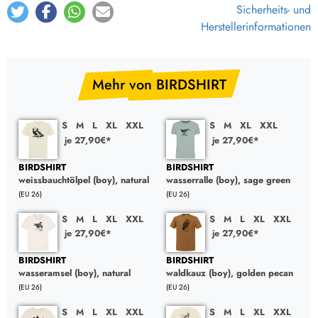
Sicherheits- und
Herstellerinformationen
Mehr von BIRDSHIRT
S
M
L
XL
XXL
S
M
XL
XXL
je 27,90€*
je 27,90€*
BIRDSHIRT
BIRDSHIRT
weissbauchtölpel (boy), natural
wasserralle (boy), sage green
(EU 26)
(EU 26)
S
M
L
XL
XXL
S
M
L
XL
XXL
je 27,90€*
je 27,90€*
BIRDSHIRT
BIRDSHIRT
wasseramsel (boy), natural
waldkauz (boy), golden pecan
(EU 26)
(EU 26)
S
M
L
XL
XXL
S
M
L
XL
XXL