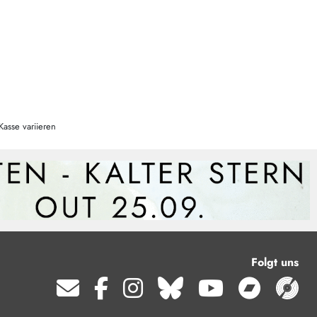
Kasse variieren
Folgt uns