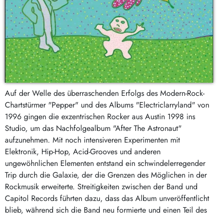
Auf der Welle des überraschenden Erfolgs des Modern-Rock-
Chartstürmer "Pepper" und des Albums "Electriclarryland" von
1996 gingen die exzentrischen Rocker aus Austin 1998 ins
Studio, um das Nachfolgealbum "After The Astronaut"
aufzunehmen. Mit noch intensiveren Experimenten mit
Elektronik, Hip-Hop, Acid-Grooves und anderen
ungewöhnlichen Elementen entstand ein schwindelerregender
Trip durch die Galaxie, der die Grenzen des Möglichen in der
Rockmusik erweiterte. Streitigkeiten zwischen der Band und
Capitol Records führten dazu, dass das Album unveröffentlicht
blieb, während sich die Band neu formierte und einen Teil des