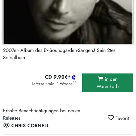
2007er- Album des Ex-Soundgarden-Sängers! Sein 2tes
Soloalbum.
CD 9,90€*
in den
**
Lieferzeit min. 1 Woche
Warenkorb
Erhalte Benachrichtigungen bei neuen
Releases:
Favorit
CHRIS CORNELL