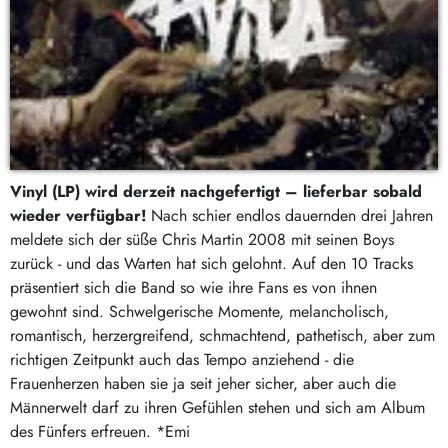
Vinyl (LP) wird derzeit nachgefertigt – lieferbar sobald
wieder verfügbar!
Nach schier endlos dauernden drei Jahren
meldete sich der süße Chris Martin 2008 mit seinen Boys
zurück - und das Warten hat sich gelohnt. Auf den 10 Tracks
präsentiert sich die Band so wie ihre Fans es von ihnen
gewohnt sind. Schwelgerische Momente, melancholisch,
romantisch, herzergreifend, schmachtend, pathetisch, aber zum
richtigen Zeitpunkt auch das Tempo anziehend - die
Frauenherzen haben sie ja seit jeher sicher, aber auch die
Männerwelt darf zu ihren Gefühlen stehen und sich am Album
des Fünfers erfreuen. *Emi