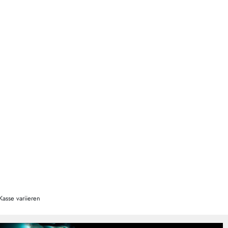
Kasse variieren