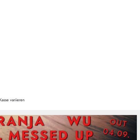
Kasse variieren