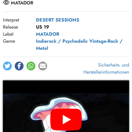
MATADOR
Interpret
DESERT SESSIONS
Release
US 19
Label
MATADOR
Genre
Indierock / Psychedelic
Vintage-Rock /
Metal
Sicherheits- und
Herstellerinformationen