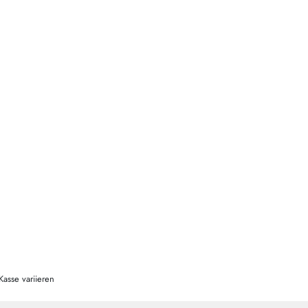
Kasse variieren