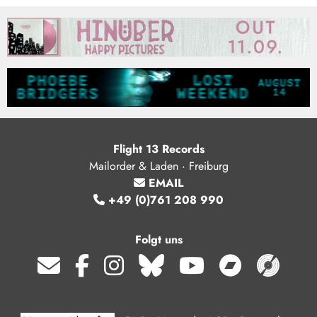
Flight 13 Records
Mailorder & Laden · Freiburg
EMAIL
+49 (0)761 208 990
Folgt uns