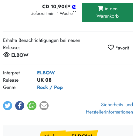
CD 10,90€*
in den
**
Lieferzeit min. 1 Woche
Warenkorb
Erhalte Benachrichtigungen bei neuen
Releases:
Favorit
ELBOW
Interpret
ELBOW
Release
UK 08
Genre
Rock / Pop
Sicherheits- und
Herstellerinformationen