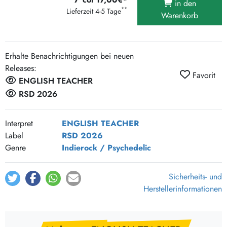
in den
**
Lieferzeit 4-5 Tage
Warenkorb
Erhalte Benachrichtigungen bei neuen
Releases:
Favorit
ENGLISH TEACHER
RSD 2026
Interpret
ENGLISH TEACHER
Label
RSD 2026
Genre
Indierock / Psychedelic
Sicherheits- und
Herstellerinformationen