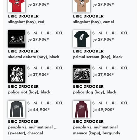
je 27,90€*
je 27,90€*
ERIC DROOKER
ERIC DROOKER
slingshot (boy), red
slingshot (boy), camel
S
M
L
XL
XXL
S
M
L
XL
XXL
je 27,90€*
je 27,90€*
ERIC DROOKER
ERIC DROOKER
skeletal debate (boy), black
primal scream (boy), black
S
M
L
XL
XXL
S
M
L
XL
XXL
je 27,90€*
je 27,90€*
ERIC DROOKER
ERIC DROOKER
police riot (boy), black
police dog (boy), black
S
M
L
XL
XXL
S
M
L
XL
XXL
je 44,90€*
je 49,90€*
ERIC DROOKER
ERIC DROOKER
people vs. multinational ...
people vs. multinational
(sweater), charcoal
menace (kapu), burgundy