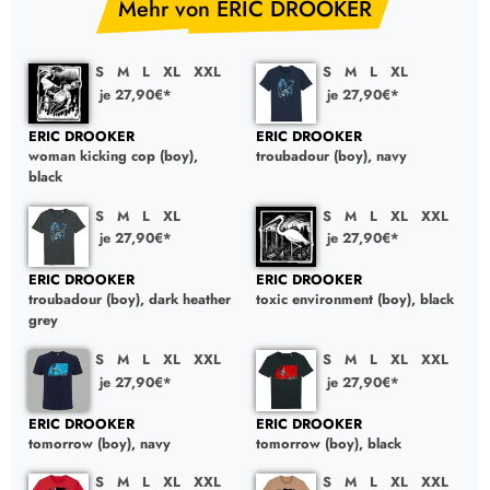
Mehr von ERIC DROOKER
S
M
L
XL
XXL
S
M
L
XL
je 27,90€*
je 27,90€*
ERIC DROOKER
ERIC DROOKER
woman kicking cop (boy),
troubadour (boy), navy
black
S
M
L
XL
S
M
L
XL
XXL
je 27,90€*
je 27,90€*
ERIC DROOKER
ERIC DROOKER
troubadour (boy), dark heather
toxic environment (boy), black
grey
S
M
L
XL
XXL
S
M
L
XL
XXL
je 27,90€*
je 27,90€*
ERIC DROOKER
ERIC DROOKER
tomorrow (boy), navy
tomorrow (boy), black
S
M
L
XL
XXL
S
M
L
XL
XXL