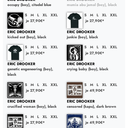
occupy (boy), citadel blue
mumia abu jamal (boy), black
S
M
L
XL
XXL
S
M
L
XL
XXL
je 27,90€*
je 27,90€*
ERIC DROOKER
ERIC DROOKER
kicked out (boy), black
junkie (boy), black
S
M
L
XL
XXL
S
M
L
XL
XXL
je 27,90€*
je 27,90€*
ERIC DROOKER
ERIC DROOKER
genetic engeneering (boy),
crying baby (boy), black
black
S
M
L
XL
XXL
S
M
L
XL
XXL
je 27,90€*
je 49,90€*
ERIC DROOKER
ERIC DROOKER
crucified woman (boy), black
censored (kapu), dark brown
S
M
L
XL
XXL
S
M
L
XL
XXL
je 27,90€*
je 49,90€*