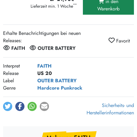
in den
**
Lieferzeit min. 1 Woche
Warenkorb
Erhalte Benachrichtigungen bei neuen
Releases:
Favorit
FAITH
OUTER BATTERY
Interpret
FAITH
Release
US 20
Label
OUTER BATTERY
Genre
Hardcore
Punkrock
Sicherheits- und
Herstellerinformationen