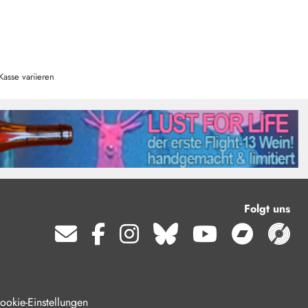
Kasse variieren
Folgt uns
ookie-Einstellungen