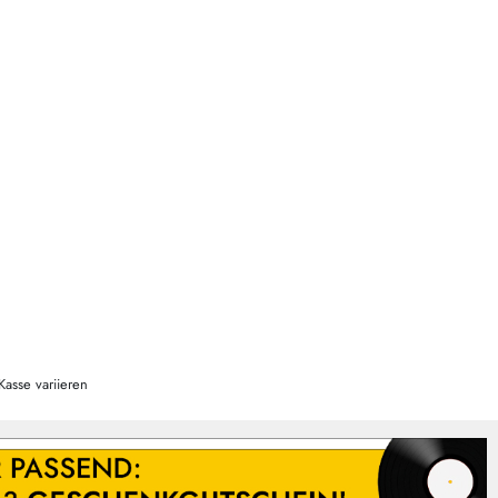
Kasse variieren