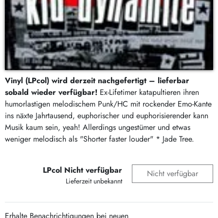
Vinyl (LPcol) wird derzeit nachgefertigt – lieferbar
sobald wieder verfügbar!
Ex-Lifetimer katapultieren ihren
humorlastigen melodischem Punk/HC mit rockender Emo-Kante
ins näxte Jahrtausend, euphorischer und euphorisierender kann
Musik kaum sein, yeah! Allerdings ungestümer und etwas
weniger melodisch als "Shorter faster louder" * Jade Tree.
LPcol Nicht verfügbar
Nicht verfügbar
Lieferzeit unbekannt
Erhalte Benachrichtigungen bei neuen