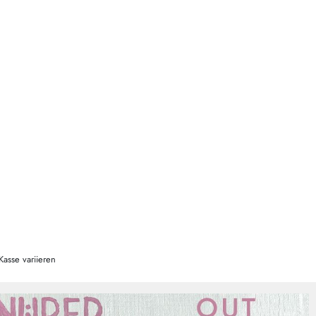
Kasse variieren