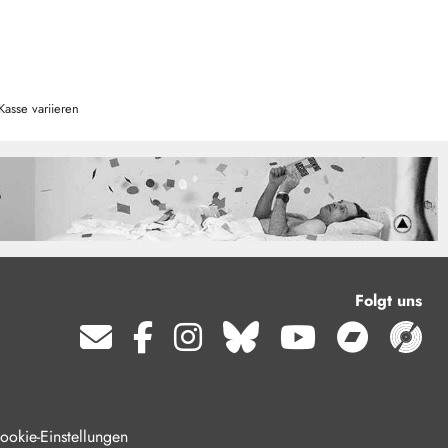
Kasse variieren
Folgt uns
ookie-Einstellungen