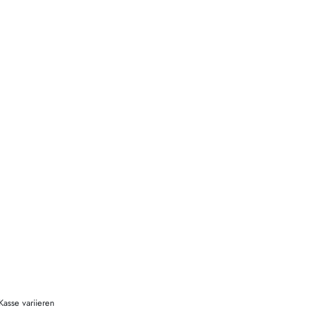
Kasse variieren