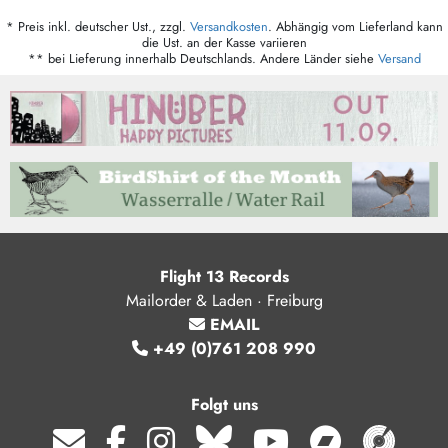
* Preis inkl. deutscher Ust., zzgl.
Versandkosten
. Abhängig vom Lieferland kann
die Ust. an der Kasse variieren
** bei Lieferung innerhalb Deutschlands. Andere Länder siehe
Versand
Flight 13 Records
Mailorder & Laden · Freiburg
EMAIL
+49 (0)761 208 990
Folgt uns