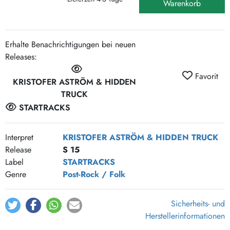
Warenkorb
Erhalte Benachrichtigungen bei neuen
Releases:
Favorit
KRISTOFER ASTRÖM & HIDDEN
TRUCK
STARTRACKS
Interpret
KRISTOFER ASTRÖM & HIDDEN TRUCK
Release
S 15
Label
STARTRACKS
Genre
Post-Rock / Folk
Sicherheits- und
Herstellerinformationen