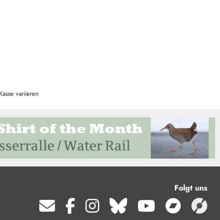
Kasse variieren
Folgt uns