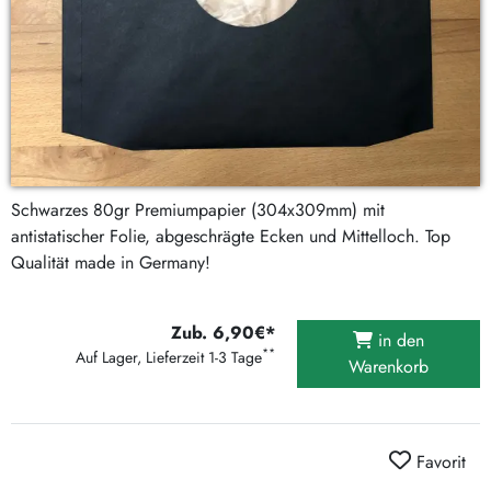
Schwarzes 80gr Premiumpapier (304x309mm) mit
antistatischer Folie, abgeschrägte Ecken und Mittelloch. Top
Qualität made in Germany!
Zub. 6,90€*
in den
**
Auf Lager, Lieferzeit 1-3 Tage
Warenkorb
Favorit