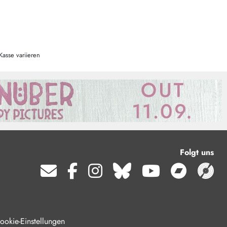
Kasse variieren
Folgt uns
ookie-Einstellungen