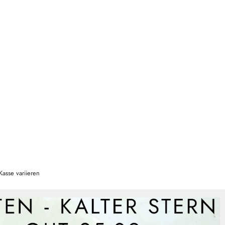
Kasse variieren