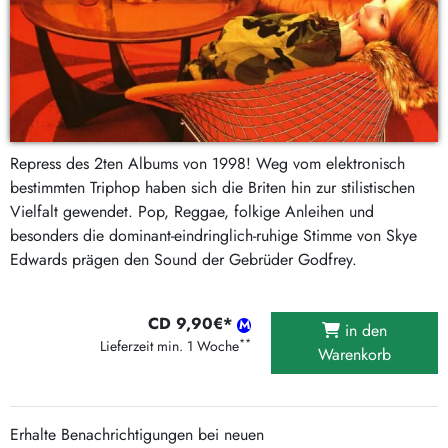
Repress des 2ten Albums von 1998! Weg vom elektronisch
bestimmten Triphop haben sich die Briten hin zur stilistischen
Vielfalt gewendet. Pop, Reggae, folkige Anleihen und
besonders die dominant-eindringlich-ruhige Stimme von Skye
Edwards prägen den Sound der Gebrüder Godfrey.
CD 9,90€*
in den
**
Lieferzeit min. 1 Woche
Warenkorb
Erhalte Benachrichtigungen bei neuen