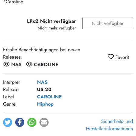
*Caroline
LPx2 Nicht verfügbar
Nicht verfügbar
Nicht mehr verfügbar
Erhalte Benachrichtigungen bei neuen
Releases:
Favorit
NAS
CAROLINE
Interpret
NAS
Release
US 20
Label
CAROLINE
Genre
Hiphop
Sicherheits- und
Herstellerinformationen