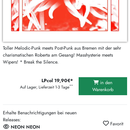
Toller Melodic-Punk meets Post-Punk aus Bremen mit der sehr
charismatischen Roberta am Gesang! Masshysterie meets
Wipers! * Break the Silence.
LPcol 19,90€*
in den
**
Auf Lager, Lieferzeit 1-3 Tage
Warenkorb
Erhalte Benachrichtigungen bei neuen
Releases:
Favorit
NEON NEON