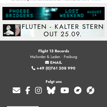
Flight 13 Records
Mailorder & Laden · Freiburg
EMAIL
+49 (0)761 208 990
Folgt uns