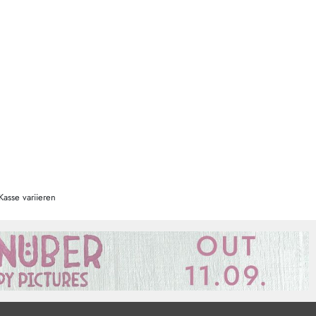
Kasse variieren