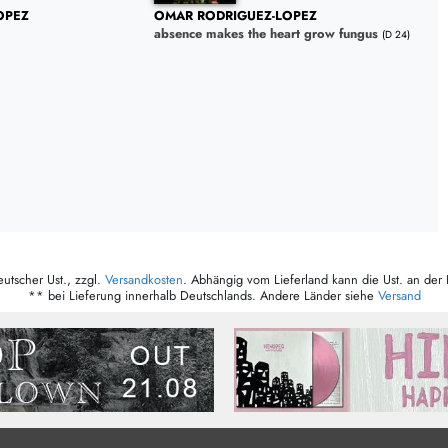
OPEZ
OMAR RODRIGUEZ-LOPEZ
absence makes the heart grow fungus
(D 24)
eutscher Ust., zzgl.
Versandkosten
. Abhängig vom Lieferland kann die Ust. an der 
** bei Lieferung innerhalb Deutschlands. Andere Länder siehe
Versand