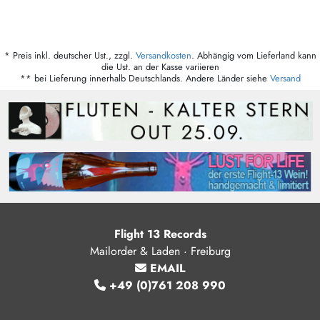
* Preis inkl. deutscher Ust., zzgl.
Versandkosten
. Abhängig vom Lieferland kann
die Ust. an der Kasse variieren
** bei Lieferung innerhalb Deutschlands. Andere Länder siehe
Versand
Flight 13 Records
Mailorder & Laden · Freiburg
EMAIL
+49 (0)761 208 990