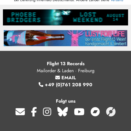
Flight 13 Records
Mailorder & Laden · Freiburg
EMAIL
+49 (0)761 208 990
Folgt uns