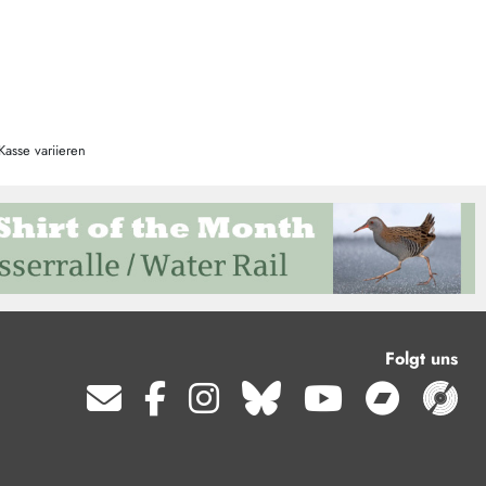
Kasse variieren
Folgt uns