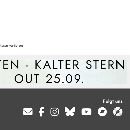
Kasse variieren
Folgt uns