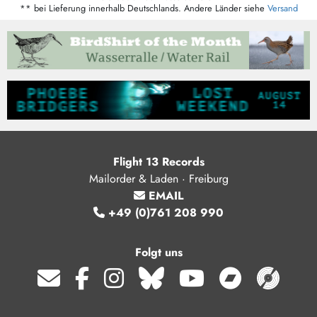
** bei Lieferung innerhalb Deutschlands. Andere Länder siehe
Versand
Flight 13 Records
Mailorder & Laden · Freiburg
EMAIL
+49 (0)761 208 990
Folgt uns