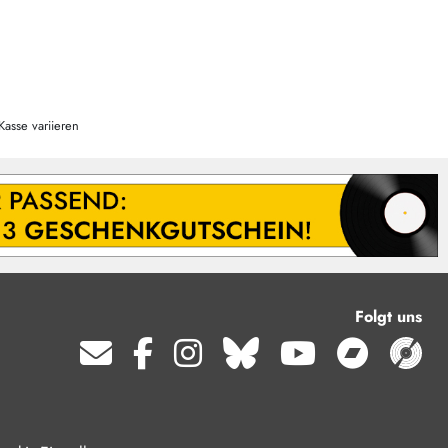
Kasse variieren
Folgt uns