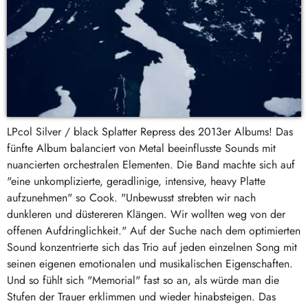
LPcol Silver / black Splatter Repress des 2013er Albums! Das
fünfte Album balanciert von Metal beeinflusste Sounds mit
nuancierten orchestralen Elementen. Die Band machte sich auf
"eine unkomplizierte, geradlinige, intensive, heavy Platte
aufzunehmen" so Cook. "Unbewusst strebten wir nach
dunkleren und düstereren Klängen. Wir wollten weg von der
offenen Aufdringlichkeit." Auf der Suche nach dem optimierten
Sound konzentrierte sich das Trio auf jeden einzelnen Song mit
seinen eigenen emotionalen und musikalischen Eigenschaften.
Und so fühlt sich "Memorial" fast so an, als würde man die
Stufen der Trauer erklimmen und wieder hinabsteigen. Das