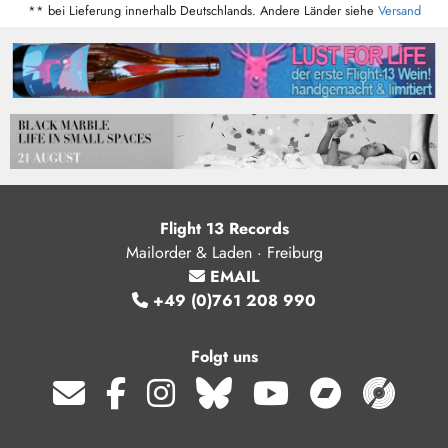
** bei Lieferung innerhalb Deutschlands. Andere Länder siehe
Versand
Flight 13 Records
Mailorder & Laden · Freiburg
EMAIL
+49 (0)761 208 990
Folgt uns