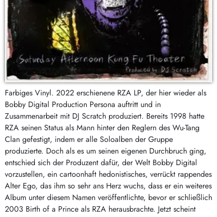
Farbiges Vinyl. 2022 erschienene RZA LP, der hier wieder als
Bobby Digital Production Persona auftritt und in
Zusammenarbeit mit DJ Scratch produziert. Bereits 1998 hatte
RZA seinen Status als Mann hinter den Reglern des Wu-Tang
Clan gefestigt, indem er alle Soloalben der Gruppe
produzierte. Doch als es um seinen eigenen Durchbruch ging,
entschied sich der Produzent dafür, der Welt Bobby Digital
vorzustellen, ein cartoonhaft hedonistisches, verrückt rappendes
Alter Ego, das ihm so sehr ans Herz wuchs, dass er ein weiteres
Album unter diesem Namen veröffentlichte, bevor er schließlich
2003 Birth of a Prince als RZA herausbrachte. Jetzt scheint