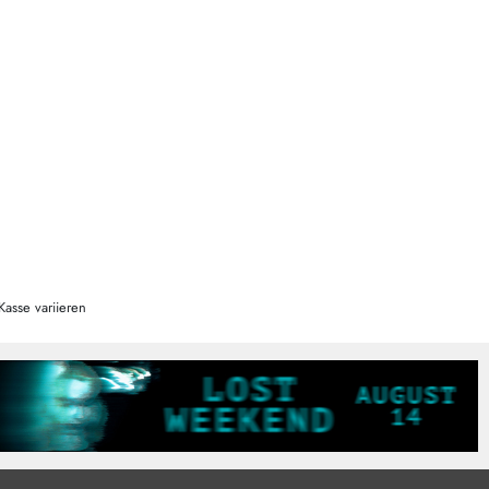
Kasse variieren