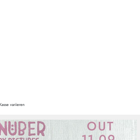
Kasse variieren