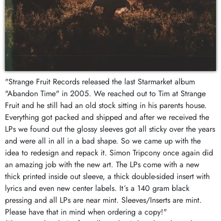
"Strange Fruit Records released the last Starmarket album
"Abandon Time" in 2005. We reached out to Tim at Strange
Fruit and he still had an old stock sitting in his parents house.
Everything got packed and shipped and after we received the
LPs we found out the glossy sleeves got all sticky over the years
and were all in all in a bad shape. So we came up with the
idea to redesign and repack it. Simon Tripcony once again did
an amazing job with the new art. The LPs come with a new
thick printed inside out sleeve, a thick double-sided insert with
lyrics and even new center labels. It´s a 140 gram black
pressing and all LPs are near mint. Sleeves/Inserts are mint.
Please have that in mind when ordering a copy!"