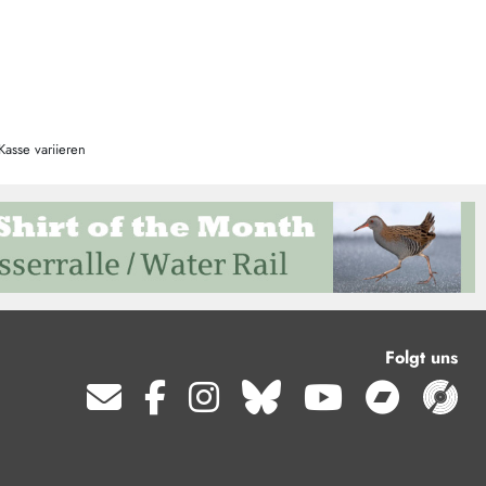
Kasse variieren
Folgt uns