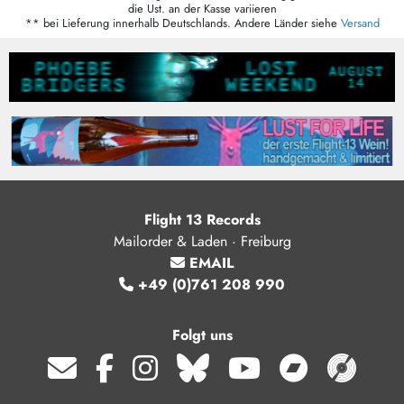
die Ust. an der Kasse variieren
** bei Lieferung innerhalb Deutschlands. Andere Länder siehe
Versand
Flight 13 Records
Mailorder & Laden · Freiburg
EMAIL
+49 (0)761 208 990
Folgt uns