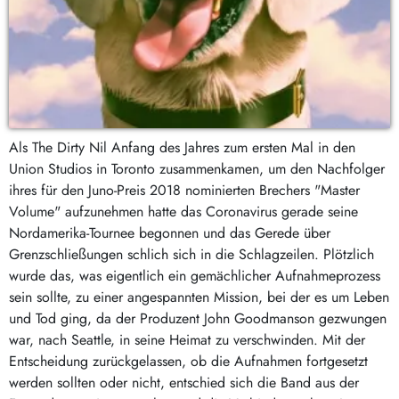
Als The Dirty Nil Anfang des Jahres zum ersten Mal in den
Union Studios in Toronto zusammenkamen, um den Nachfolger
ihres für den Juno-Preis 2018 nominierten Brechers "Master
Volume" aufzunehmen hatte das Coronavirus gerade seine
Nordamerika-Tournee begonnen und das Gerede über
Grenzschließungen schlich sich in die Schlagzeilen. Plötzlich
wurde das, was eigentlich ein gemächlicher Aufnahmeprozess
sein sollte, zu einer angespannten Mission, bei der es um Leben
und Tod ging, da der Produzent John Goodmanson gezwungen
war, nach Seattle, in seine Heimat zu verschwinden. Mit der
Entscheidung zurückgelassen, ob die Aufnahmen fortgesetzt
werden sollten oder nicht, entschied sich die Band aus der