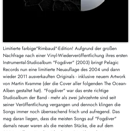
Limitierte farbige"Rimbaud"-Edition! Aufgrund der großen
Nachfrage nach einer Vinyl-Wiederveröffentlichung ihres ersten
Instrumental-Studioalbum "Fogdiver" (2003) bringt Pelagic
Records nun eine limitierte Neuauflage des 2004 und dann
wieder 2011 ausverkauften Originals - inklusive neuem Artwork
von Martin Kvamme (der die Cover aller folgenden The Ocean-
Alben gestaltet hat). "Fogdiver" war das erste richtige
Studioalbum der Band - mehr als zwei Jahrzehnte sind seit
seiner Veröffentlichung vergangen und dennoch klingen die
Songs immer noch überraschend frisch und aufregend. Das
mag daran liegen, dass die meisten Songs auf "Fogdiver"
damals neuer waren als die meisten Stücke, die auf dem